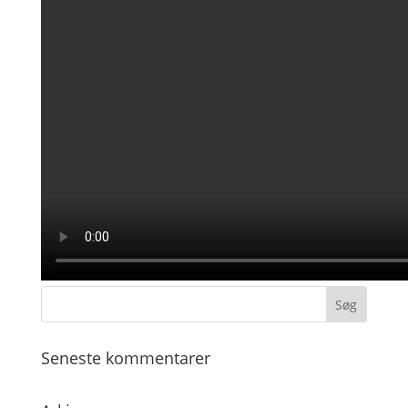
Seneste kommentarer